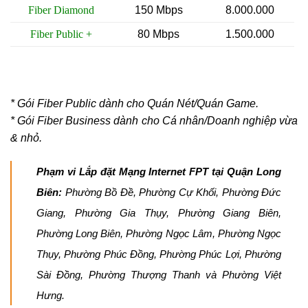
Fiber Diamond
150 Mbps
8.000.000
Fiber Public +
80 Mbps
1.500.000
* Gói
Fiber Public dành cho Quán Nét/Quán Game.
* Gói
Fiber Business dành cho Cá nhân/Doanh nghiệp vừa
& nhỏ.
Phạm vi Lắp đặt Mạng Internet FPT tại Quận Long
Biên:
Phường Bồ Đề, Phường Cự Khối, Phường Đức
Giang, Phường Gia Thụy, Phường Giang Biên,
Phường Long Biên, Phường Ngọc Lâm, Phường Ngọc
Thụy, Phường Phúc Đồng, Phường Phúc Lợi, Phường
Sài Đồng, Phường Thượng Thanh và Phường Việt
Hưng.