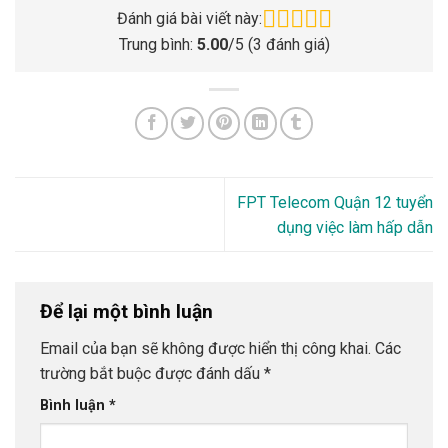
Đánh giá bài viết này:
Trung bình:
5.00
/5 (
3
đánh giá)
FPT Telecom Quận 12 tuyển
dụng việc làm hấp dẫn
Để lại một bình luận
Email của bạn sẽ không được hiển thị công khai.
Các
trường bắt buộc được đánh dấu
*
Bình luận
*