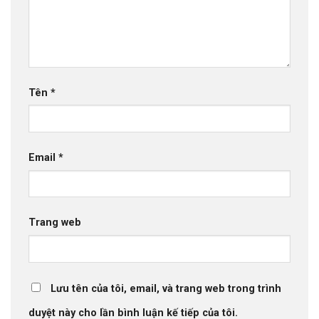
Tên
*
Email
*
Trang web
Lưu tên của tôi, email, và trang web trong trình
duyệt này cho lần bình luận kế tiếp của tôi.