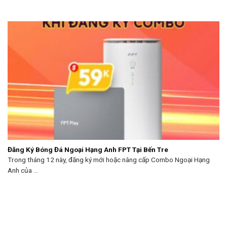
Đăng Ký Bóng Đá Ngoại Hạng Anh FPT Tại Bến Tre
Trong tháng 12 này, đăng ký mới hoặc nâng cấp Combo Ngoại Hạng
Anh của ...